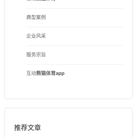
典型案例
企业风采
服务宗旨
互动
熊猫体育app
推荐文章