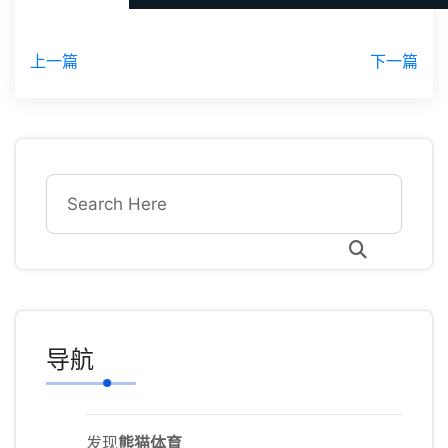
上一篇
下一篇
导航
发现
熊猫体育