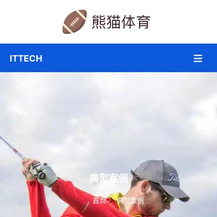
典型案例
首页
典型案例