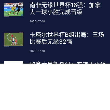
南非无缘世界杯16强：加拿
大一球小胜完成晋级
2026-07-18
卡塔尔世界杯B组出局：三场
比赛后无缘32强
2026-07-10
加拿大最新资讯：东道主小组
第二晋级32强
2026-07-04
邮箱订阅