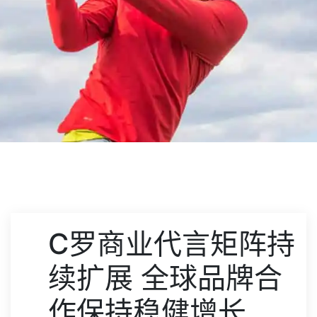
C罗商业代言矩阵持
续扩展 全球品牌合
作保持稳健增长