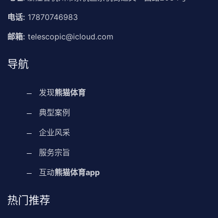
电话:
17870746983
邮箱:
telescopic@icloud.com
导航
发现
熊猫体育
典型案例
企业风采
服务宗旨
互动
熊猫体育app
热门推荐