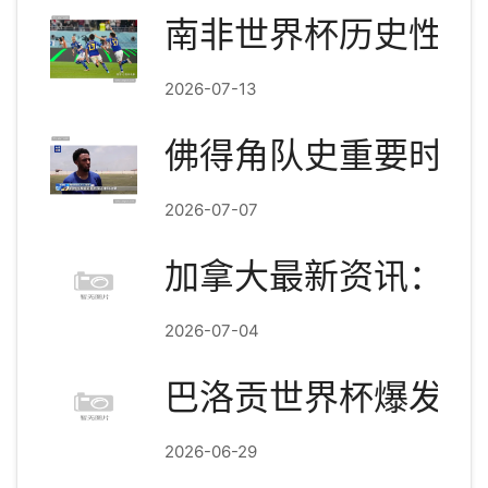
南非世界杯历史性晋
2026-07-13
佛得角队史重要时刻
2026-07-07
加拿大最新资讯：东
2026-07-04
巴洛贡世界杯爆发，
2026-06-29