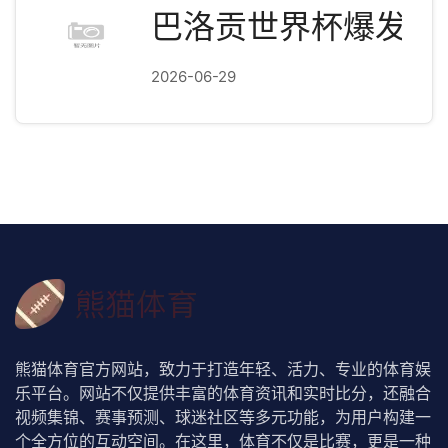
巴洛贡世界杯爆发，
2026-06-29
熊猫体育官方网站，致力于打造年轻、活力、专业的体育娱
乐平台。网站不仅提供丰富的体育资讯和实时比分，还融合
视频集锦、赛事预测、球迷社区等多元功能，为用户构建一
个全方位的互动空间。在这里，体育不仅是比赛，更是一种