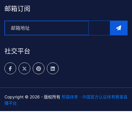
邮箱订阅
社交平台
Copyright © 2026 - 版权所有
熊猫体育 - 中国官方认证体育赛事直
播平台
SiteMap