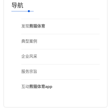
导航
发现
熊猫体育
典型案例
企业风采
服务宗旨
互动
熊猫体育app