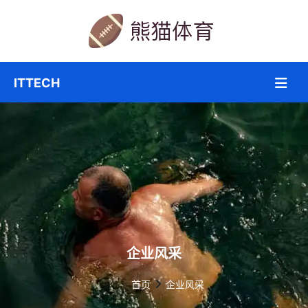
企业风采
首页
企业风采