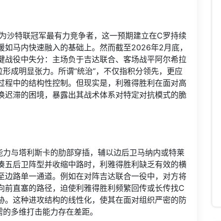
泛视为沙特联冠军最有力竞争者，这一预期建立在C罗持续
如马内快速融入的基础上。然而截至2026年2月底，
键战役中失分：主场负于吉达联合、客场战平阿尔希拉
位形成明显张力。所谓“统治”，不仅指积分领先，更应
过程中的结构性控制。但现实是，利雅得胜利在面对高
换迟滞的困境，暴露出其战术体系对特定对抗模式的脆
能力与塔利斯卡的肋部穿插，辅以边后卫马纳内或特莱
凑五后卫阵型并收缩中路时，利雅得胜利缺乏有效的横
至边路单一通道。例如在对阵吉达联合一役中，对方将
向前直塞的路径，迫使利雅得胜利频繁回传或长传找C
胁。这种进攻结构的线性化，使其在面对组织严密的防
需的多维打击能力存在差距。