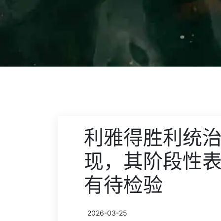
利雅得胜利统
现，其阶段性
有待检验
2026-03-25