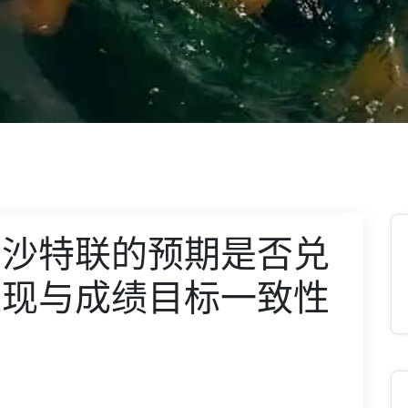
治沙特联的预期是否兑
表现与成绩目标一致性