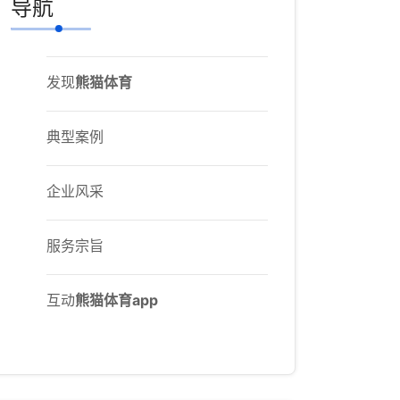
导航
发现
熊猫体育
典型案例
企业风采
服务宗旨
互动
熊猫体育app