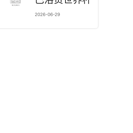
2026-06-29