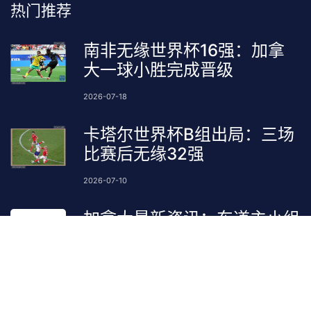
热门推荐
南非无缘世界杯16强：加拿
大一球小胜完成晋级
2026-07-18
卡塔尔世界杯B组出局：三场
比赛后无缘32强
2026-07-10
加拿大最新资讯：东道主小组
第二晋级32强
2026-07-04
邮箱订阅