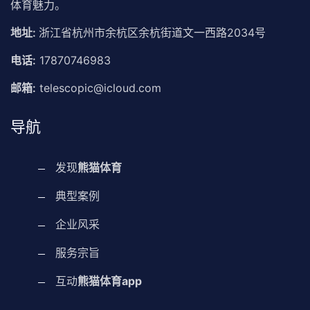
体育魅力。
地址:
浙江省杭州市余杭区余杭街道文一西路2034号
电话:
17870746983
邮箱:
telescopic@icloud.com
导航
发现
熊猫体育
典型案例
企业风采
服务宗旨
互动
熊猫体育app