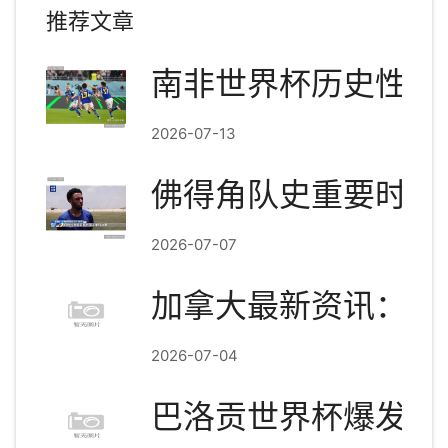
推荐文章
南非世界杯历史性晋
2026-07-13
佛得角队史重要时刻
2026-07-07
加拿大最新资讯：东
2026-07-04
巴洛贡世界杯爆发，