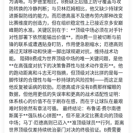
为清晰。与罗德里相比，B费缺乏后插上防守覆盖与攻
防转换的冷静判断；与贝林厄姆相比，他又缺少持球突
进撕裂防线的能力。而厄德高虽不及德布劳内那种改变
比赛维度的创造力，但在组织稳定性上已接近京多安巅
峰期的水准。关键区别在于：**顶级中场必须在对手针
对性部署下依然能输出价值**，而B费一旦被切断与前
锋的联系或遭遇贴身盯防，作用便急剧缩水；厄德高则
通过无球移动和快速一脚出球规避对抗，维持战术功
能。 阻碍B费成为世界顶级中场的唯一关键问题，是他
**在高强度对抗下的决策鲁莽性与技术动作变形**。他
的跑动距离和斗志无可指摘，但顶级对决比拼的是每一
脚传球的合理性与每一秒持球的风险控制——而这正是
他反复被诟病的软肋。厄德高或许没有B费那样耀眼的
数据，但他用更低的失误率和更高的战术适配性证明：
体系核心的价值不在于刷存在感，而在于让球队在最艰
难时刻依然有章法可循。 最终结论：布鲁诺·费尔南德
斯属于**强队核心拼图**，但不是决定比赛走向的顶级
中场；马丁·厄德高则已迈入**准顶级球员**行列，距离
世界顶级仅差持续统治豪门对决的终极验证。B费需要