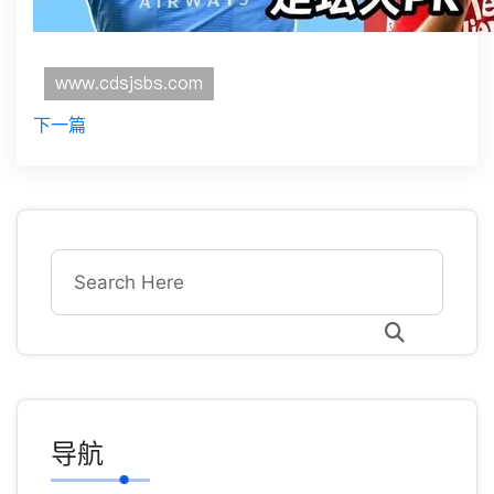
下一篇
导航