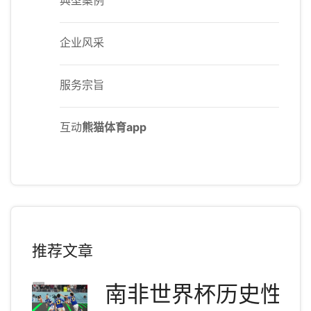
典型案例
企业风采
服务宗旨
互动
熊猫体育app
推荐文章
南非世界杯历史性晋