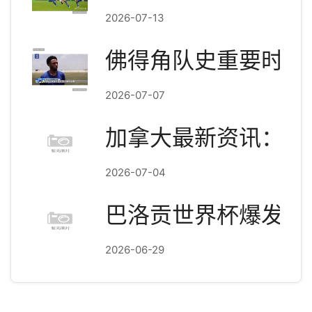
2026-07-13
佛得角队史重要时刻
2026-07-07
加拿大最新资讯：东
2026-07-04
巴洛贡世界杯爆发，
2026-06-29