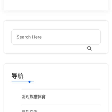
导航
发现
熊猫体育