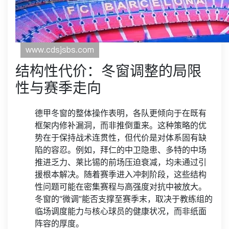
结构性代价：冬窗调整的局限
性与赛季走向
德甲冬窗的整体操作表明，各队更倾向于在既有
框架内修补漏洞，而非推倒重来。这种策略的优
势在于保持战术连贯性，但代价是对体系固有缺
陷的容忍。例如，拜仁的中卫隐患、多特的中场
推进乏力、莱比锡的前场压迫衰减，均未通过引
援根本解决。随着赛季进入冲刺阶段，这些结构
性问题可能在密集赛程与高强度对抗中被放大。
冬窗的“微调”能否支撑至赛季末，取决于教练组的
临场调度能力与核心球员的健康状况，而非纸面
阵容的厚度。