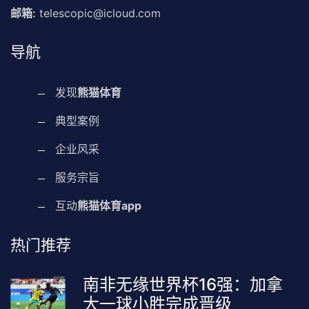
邮箱:
telescopic@icloud.com
导航
发现
熊猫体育
典型案例
企业风采
服务宗旨
互动
熊猫体育app
热门推荐
南非无缘世界杯16强：加拿
大一球小胜完成晋级