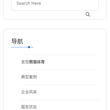
导航
发现
熊猫体育
典型案例
企业风采
服务宗旨