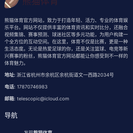
熊猫体育官方网站，致力于打造年轻、活力、专业的体育娱
乐平台。网站不仅提供丰富的体育资讯和实时比分，还融合
视频集锦、赛事预测、球迷社区等多元功能，为用户构建一
个全方位的互动空间。在这里，体育不仅是比赛，更是一种
生活态度。无论是热爱足球的你，还是关注篮球、电竞等新
兴赛事的粉丝，熊猫体育官方网站都能让你感受到不一样的
体育魅力。
地址:
浙江省杭州市余杭区余杭街道文一西路2034号
电话:
17870746983
邮箱:
telescopic@icloud.com
导航
发现
熊猫体育