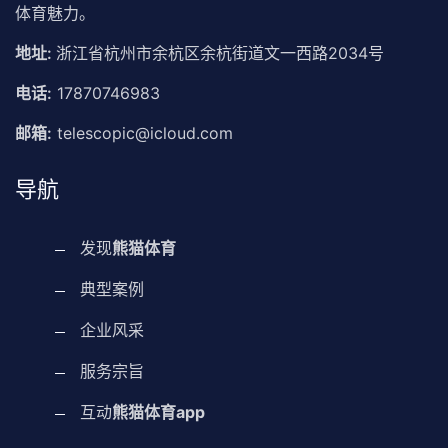
体育魅力。
地址:
浙江省杭州市余杭区余杭街道文一西路2034号
电话:
17870746983
邮箱:
telescopic@icloud.com
导航
发现
熊猫体育
典型案例
企业风采
服务宗旨
互动
熊猫体育app