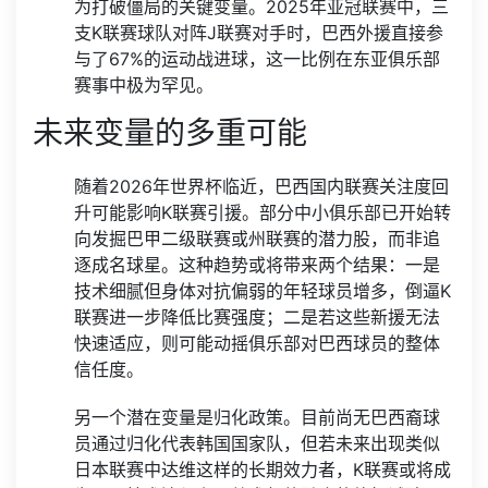
为打破僵局的关键变量。2025年亚冠联赛中，三
支K联赛球队对阵J联赛对手时，巴西外援直接参
与了67%的运动战进球，这一比例在东亚俱乐部
赛事中极为罕见。
未来变量的多重可能
随着2026年世界杯临近，巴西国内联赛关注度回
升可能影响K联赛引援。部分中小俱乐部已开始转
向发掘巴甲二级联赛或州联赛的潜力股，而非追
逐成名球星。这种趋势或将带来两个结果：一是
技术细腻但身体对抗偏弱的年轻球员增多，倒逼K
联赛进一步降低比赛强度；二是若这些新援无法
快速适应，则可能动摇俱乐部对巴西球员的整体
信任度。
另一个潜在变量是归化政策。目前尚无巴西裔球
员通过归化代表韩国国家队，但若未来出现类似
日本联赛中达维这样的长期效力者，K联赛或将成