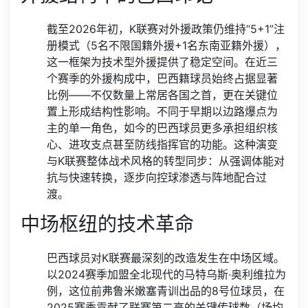
截至2026年初，K联赛对外援政策仍维持“5+1”注
册模式（5名不限国籍外援+1名东南亚籍外援），
这一框架为技术型外援提供了稳定空间。在近三
个赛季的外援构成中，巴西籍球员始终占据显著
比例——不仅数量上常居各国之首，更在关键位
置上形成结构性影响。不同于早期以边路爆点为
主的单一角色，如今的巴西球员更多承担组织核
心、进攻支点甚至防线指挥官的功能。这种演变
与K联赛整体战术风格的转型同步：从强调体能对
抗与快速转换，逐步向控球渗透与阵地配合过
渡。
中场枢纽的技术革命
巴西球员对K联赛最深刻的改造发生在中场区域。
以2024赛季加盟全北现代的马特乌斯·奥利维拉为
例，这位前弗鲁米嫩塞青训出品的8号位球员，在
2025赛季贡献了联赛第二高的关键传球数（场均