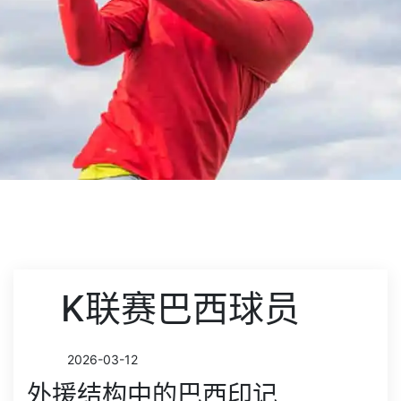
K联赛巴西球员
2026-03-12
外援结构中的巴西印记