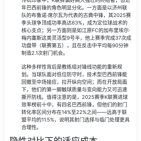
传统印象中，K联赛偏好高大强壮的终结者，但近
年巴西前锋的角色明显分化。一方面是以济州联
队的布鲁诺·席尔瓦为代表的古典中锋，其2025赛
季头球争顶成功率高达63%，成为定位球战术的
核心支点；另一方面则是如江原FC的加布里埃尔·
梅内塞斯这类灵活型9号半，他上赛季完成37次成
功盘带（联赛第五），且在反击中平均每90分钟
制造2.1次射门机会。
这种多样性背后是教练组对锋线功能的重新规
划。当球队面对低位防守时，技术型巴西前锋能
回撤至中场接应，拉开纵向空间；而在开放局面
下，他们的第一脚触球质量与变向能力又可迅速
撕开防线。值得注意的是，2025赛季K联赛进球
效率榜前十中，有四名巴西前锋，但他们的射门
转化率区间分布在14%至22%之间——远高于联
盟平均的11.5%，说明其射门选择与临门处理更具
合理性。