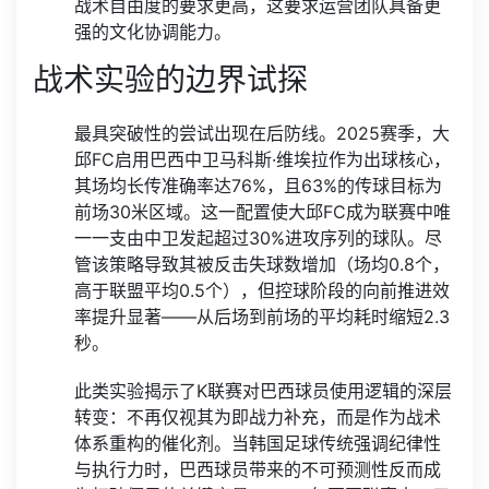
战术自由度的要求更高，这要求运营团队具备更
强的文化协调能力。
战术实验的边界试探
最具突破性的尝试出现在后防线。2025赛季，大
邱FC启用巴西中卫马科斯·维埃拉作为出球核心，
其场均长传准确率达76%，且63%的传球目标为
前场30米区域。这一配置使大邱FC成为联赛中唯
一一支由中卫发起超过30%进攻序列的球队。尽
管该策略导致其被反击失球数增加（场均0.8个，
高于联盟平均0.5个），但控球阶段的向前推进效
率提升显著——从后场到前场的平均耗时缩短2.3
秒。
此类实验揭示了K联赛对巴西球员使用逻辑的深层
转变：不再仅视其为即战力补充，而是作为战术
体系重构的催化剂。当韩国足球传统强调纪律性
与执行力时，巴西球员带来的不可预测性反而成