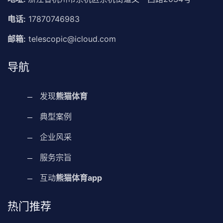
电话:
17870746983
邮箱:
telescopic@icloud.com
导航
发现
熊猫体育
典型案例
企业风采
服务宗旨
互动
熊猫体育app
热门推荐