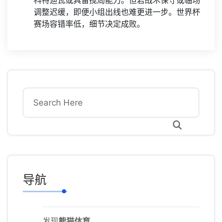
科特迪瓦或具备搅局能力。但若战术保守或临场
调整迟缓，即便小组出线也难更进一步。世界杯
赛场容错率低，细节决定成败。
导航
发现
熊猫体育