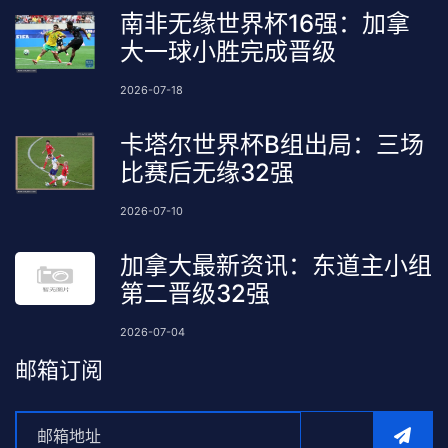
南非无缘世界杯16强：加拿
大一球小胜完成晋级
2026-07-18
卡塔尔世界杯B组出局：三场
比赛后无缘32强
2026-07-10
加拿大最新资讯：东道主小组
第二晋级32强
2026-07-04
邮箱订阅