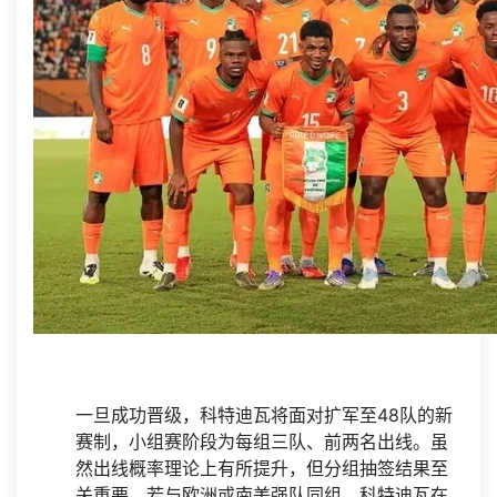
一旦成功晋级，科特迪瓦将面对扩军至48队的新
赛制，小组赛阶段为每组三队、前两名出线。虽
然出线概率理论上有所提升，但分组抽签结果至
关重要。若与欧洲或南美强队同组，科特迪瓦在