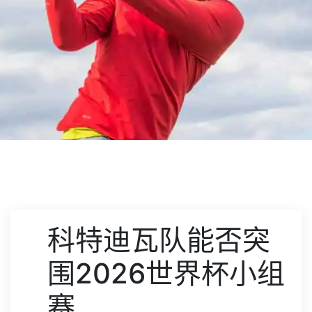
科特迪瓦队能否突
围2026世界杯小组
赛