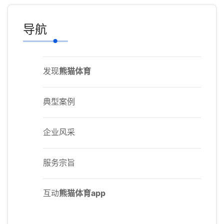
导航
发现
熊猫体育
典型案例
企业风采
服务宗旨
互动
熊猫体育app