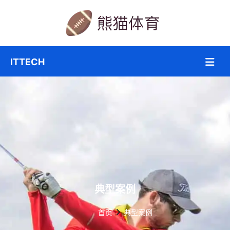
典型案例
首页
典型案例