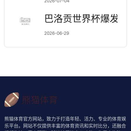
2026-07-04
巴洛贡世界杯爆发，
2026-06-29
熊猫体育官方网站，致力于打造年轻、活力、专业的体育娱
乐平台。网站不仅提供丰富的体育资讯和实时比分，还融合