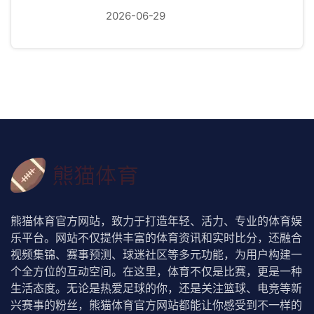
2026-06-29
熊猫体育官方网站，致力于打造年轻、活力、专业的体育娱
乐平台。网站不仅提供丰富的体育资讯和实时比分，还融合
视频集锦、赛事预测、球迷社区等多元功能，为用户构建一
个全方位的互动空间。在这里，体育不仅是比赛，更是一种
生活态度。无论是热爱足球的你，还是关注篮球、电竞等新
兴赛事的粉丝，熊猫体育官方网站都能让你感受到不一样的