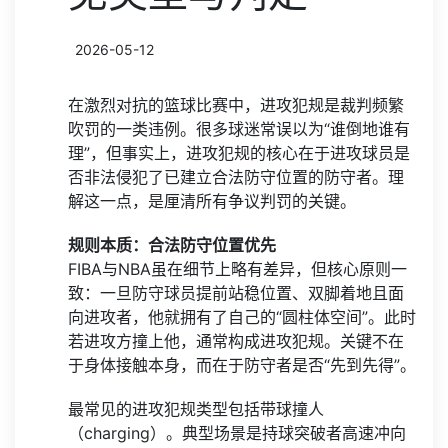
2026-05-12
在激烈对抗的篮球比赛中，进攻犯规是裁判频繁
吹罚的一类违例。很多球迷常误以为“谁倒地谁有
理”，但事实上，进攻犯规的核心在于进攻球员是
否非法侵犯了已建立合法防守位置的防守者。理
解这一点，是厘清所有争议判罚的关键。
规则本质：合法防守位置优先
FIBA与NBA虽在细节上略有差异，但核心原则一
致：一旦防守球员提前站稳位置、双脚着地且面
向进攻者，他就拥有了自己的“圆柱体空间”。此时
若进攻方撞上他，通常构成进攻犯规。关键不在
于身体接触本身，而在于防守者是否“先到先得”。
最常见的进攻犯规类型包括带球撞人
（charging）。典型场景是持球突破者高速冲向